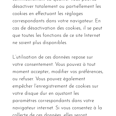
désactiver totalement ou partiellement les
cookies en effectuant les réglages
correspondants dans votre navigateur. En
cas de désactivation des cookies, il se peut
que toutes les fonctions de ce site Internet
ne soient plus disponibles.
L’utilisation de ces données repose sur
votre consentement. Vous pouvez à tout
moment accepter, modifier vos préférences,
ou refuser. Vous pouvez également
empêcher l’enregistrement de cookies sur
votre disque dur en ajustant les
paramètres correspondants dans votre
navigateur internet. Si vous consentez à la
collecte de ces données, elles seront