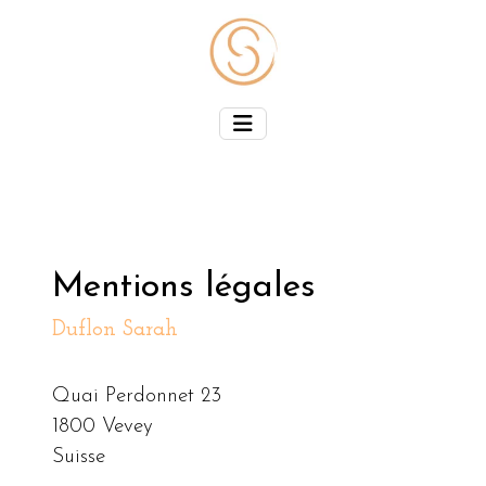
Mentions légales
Duflon Sarah
Quai Perdonnet 23
1800 Vevey
Suisse