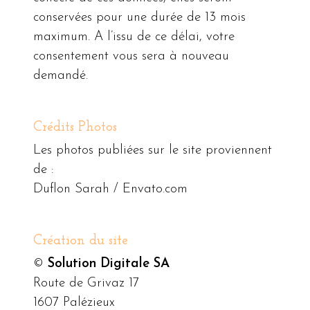
conservées pour une durée de 13 mois
maximum. A l’issu de ce délai, votre
consentement vous sera à nouveau
demandé.
Crédits Photos
Les photos publiées sur le site proviennent
de :
Duflon Sarah / Envato.com
Création du site
©
Solution Digitale SA
Route de Grivaz 17
1607 Palézieux